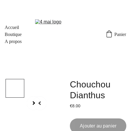
Accueil
Boutique
Panier
A propos
Chouchou
Dianthus
€8.00
Ajouter au panier