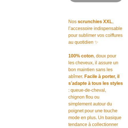
Nos
scrunchies XXL
,
l’accessoire indispensable
pour sublimer vos coiffures
au quotidien ✨
100% coton
, doux pour
les cheveux, il assure un
bon maintien sans les
abîmer.
Facile à porter, il
s’adapte à tous les styles
: queue-de-cheval,
chignon flou ou
simplement autour du
poignet pour une touche
mode en plus. Un basique
tendance à collectionner