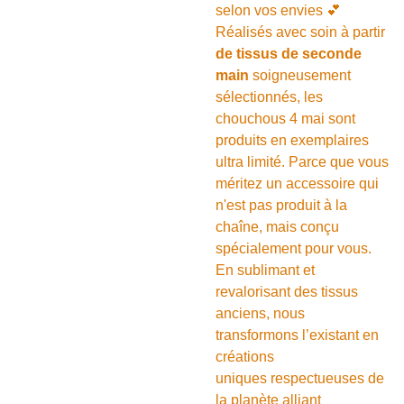
selon vos envies 💕
Réalisés avec soin à partir
de tissus de seconde
main
soigneusement
sélectionnés, les
chouchous 4 mai sont
produits en exemplaires
ultra limité. Parce que vous
méritez un accessoire qui
n'est pas produit à la
chaîne, mais conçu
spécialement pour vous.
En sublimant et
revalorisant des tissus
anciens, nous
transformons l’existant en
créations
uniques respectueuses de
la planète alliant