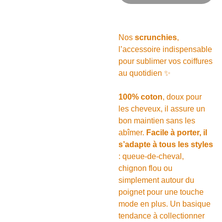
Nos
scrunchies
,
l’accessoire indispensable
pour sublimer vos coiffures
au quotidien ✨
100% coton
, doux pour
les cheveux, il assure un
bon maintien sans les
abîmer.
Facile à porter, il
s’adapte à tous les styles
: queue-de-cheval,
chignon flou ou
simplement autour du
poignet pour une touche
mode en plus. Un basique
tendance à collectionner