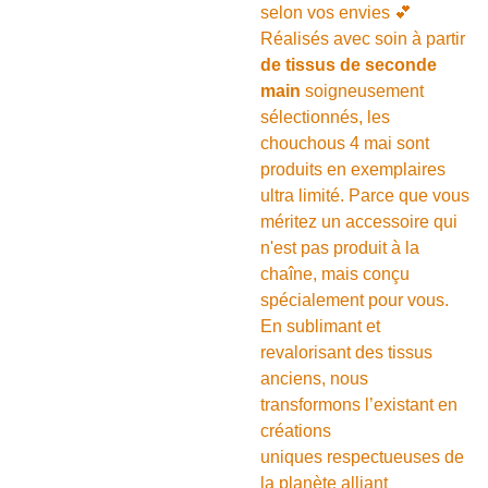
selon vos envies 💕
Réalisés avec soin à partir
de tissus de seconde
main
soigneusement
sélectionnés, les
chouchous 4 mai sont
produits en exemplaires
ultra limité. Parce que vous
méritez un accessoire qui
n'est pas produit à la
chaîne, mais conçu
spécialement pour vous.
En sublimant et
revalorisant des tissus
anciens, nous
transformons l’existant en
créations
uniques respectueuses de
la planète alliant