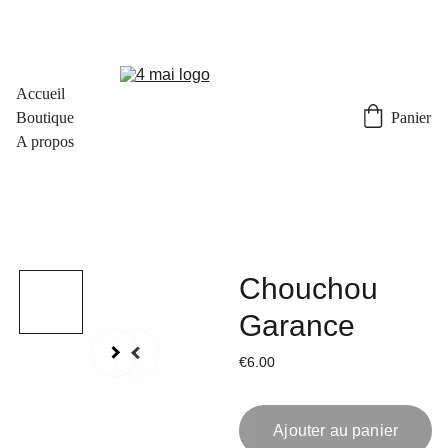
Accueil
Boutique
Panier
A propos
Chouchou
Garance
€6.00
Ajouter au panier