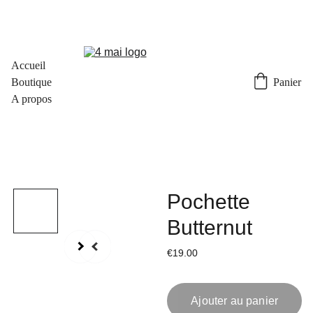
Accueil
Boutique
Panier
A propos
Pochette
Butternut
€19.00
Ajouter au panier