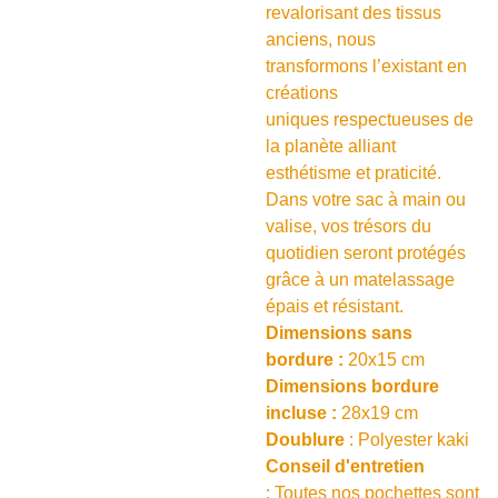
revalorisant des tissus
anciens, nous
transformons l’existant en
créations
uniques respectueuses de
la planète alliant
esthétisme et praticité.
Dans votre sac à main ou
valise, vos trésors du
quotidien seront protégés
grâce à un matelassage
épais et résistant.
Dimensions sans
bordure :
20x15 cm
Dimensions bordure
incluse :
28x19 cm
Doublure
: Polyester kaki
Conseil d'entretien
: Toutes nos pochettes sont