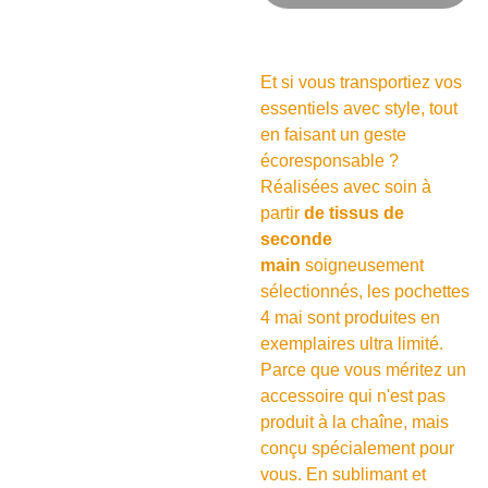
Et si vous transportiez vos
essentiels avec style, tout
en faisant un geste
écoresponsable ?
Réalisées avec soin à
partir
de tissus de
seconde
main
soigneusement
sélectionnés, les pochettes
4 mai sont produites en
exemplaires ultra limité.
Parce que vous méritez un
accessoire qui n'est pas
produit à la chaîne, mais
conçu spécialement pour
vous. En sublimant et