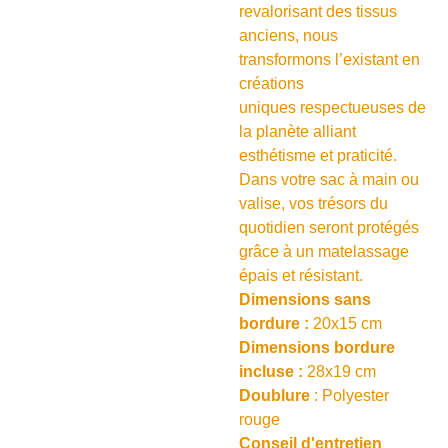
revalorisant des tissus
anciens, nous
transformons l’existant en
créations
uniques respectueuses de
la planète alliant
esthétisme et praticité.
Dans votre sac à main ou
valise, vos trésors du
quotidien seront protégés
grâce à un matelassage
épais et résistant.
Dimensions sans
bordure :
20x15 cm
Dimensions bordure
incluse :
28x19 cm
Doublure
: Polyester
rouge
Conseil d'entretien