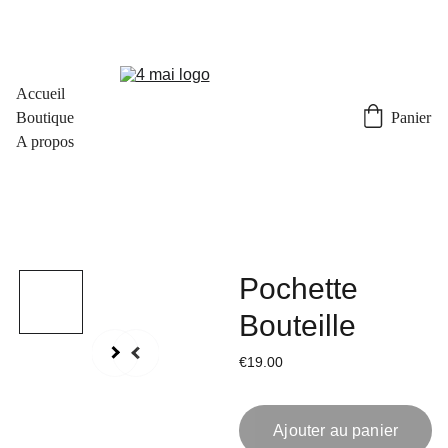
Accueil
Boutique
Panier
A propos
Pochette
Bouteille
€19.00
Ajouter au panier