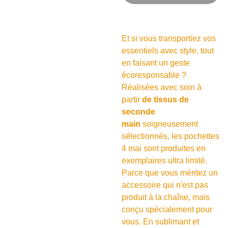
Et si vous transportiez vos
essentiels avec style, tout
en faisant un geste
écoresponsable ?
Réalisées avec soin à
partir
de tissus de
seconde
main
soigneusement
sélectionnés, les pochettes
4 mai sont produites en
exemplaires ultra limité.
Parce que vous méritez un
accessoire qui n'est pas
produit à la chaîne, mais
conçu spécialement pour
vous. En sublimant et