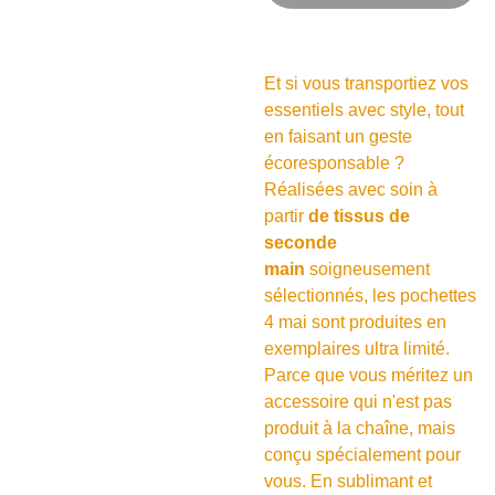
Et si vous transportiez vos
essentiels avec style, tout
en faisant un geste
écoresponsable ?
Réalisées avec soin à
partir
de tissus de
seconde
main
soigneusement
sélectionnés, les pochettes
4 mai sont produites en
exemplaires ultra limité.
Parce que vous méritez un
accessoire qui n'est pas
produit à la chaîne, mais
conçu spécialement pour
vous. En sublimant et