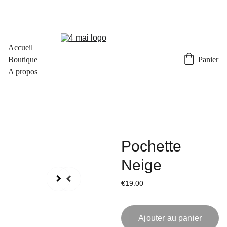
Accueil
Boutique
Panier
A propos
Pochette
Neige
€19.00
Ajouter au panier