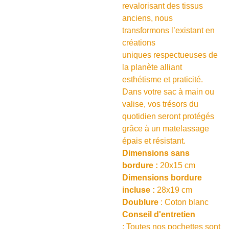
revalorisant des tissus
anciens, nous
transformons l’existant en
créations
uniques respectueuses de
la planète alliant
esthétisme et praticité.
Dans votre sac à main ou
valise, vos trésors du
quotidien seront protégés
grâce à un matelassage
épais et résistant.
Dimensions sans
bordure :
20x15 cm
Dimensions bordure
incluse :
28x19 cm
Doublure
: Coton blanc
Conseil d'entretien
: Toutes nos pochettes sont